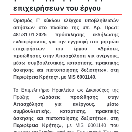
επιχειρήσεων του έργου
Ορισμός Γ’ κύκλου ελέγχου υποβληθεισών
αιτήσεων στο πλαίσιο της υπ. Αρ. Πρωτ:
481/31-01-2025 πρόσκλησης εκδήλωσης
ενδιαφέροντος για την εγγραφή στο μητρώο
επιχειρήσεων του έργου «Δράσεις
προώθησης στην Απασχόληση για ανέργους,
μέσω συμβουλευτικής, κατάρτισης, πρακτικής
άσκησης και πιστοποίησης δεξιοτήτων, στη
Περιφέρεια Κρήτης», με MIS 6001140.
Το Επιμελητήριο Ηρακλείου ως Δικαιούχος της
Πράξης
«Δράσεις προώθησης στην
Απασχόληση για ανέργους, μέσω
συμβουλευτικής, κατάρτισης, πρακτικής
άσκησης και πιστοποίησης δεξιοτήτων, στη
Περιφέρεια Κρήτης»,
με MIS 6001140 που