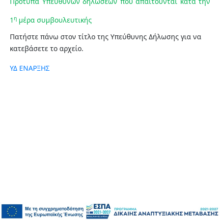
Πρότυπα Υπεύθυνων δηλώσεων που απαιτούνται κατά την
η
1
μέρα συμβουλευτικής
Πατήστε πάνω στον τίτλο της Υπεύθυνης Δήλωσης για να
κατεβάσετε το αρχείο.
ΥΔ ΕΝΑΡΞΗΣ