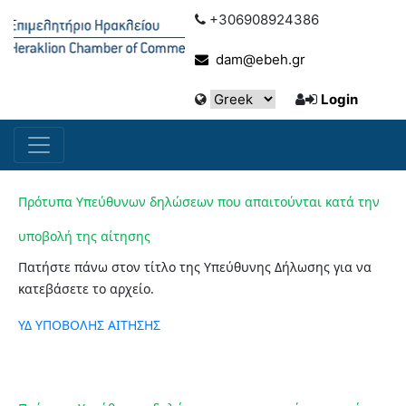
+306908924386
dam@ebeh.gr
Login
Πρότυπα Υπεύθυνων δηλώσεων που απαιτούνται κατά την
υποβολή της αίτησης
Πατήστε πάνω στον τίτλο της Υπεύθυνης Δήλωσης για να
κατεβάσετε το αρχείο.
ΥΔ ΥΠΟΒΟΛΗΣ
ΑΙΤΗΣΗΣ